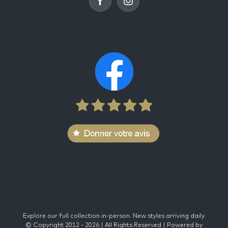
Explore our full collection in-person. New styles arriving daily.
© Copyright 2012 -
2026 | All Rights Reserved | Powered by