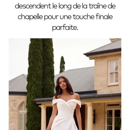
descendent le long de la traîne de
chapelle pour une touche finale
parfaite.