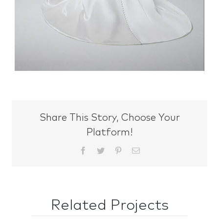
Share This Story, Choose Your
Platform!
Facebook
Twitter
Pinterest
Email
Related Projects