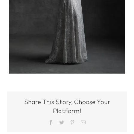
Share This Story, Choose Your
Platform!
Facebook
Twitter
Pinterest
Email